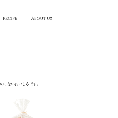
Recipe
About us
のこないおいしさです。