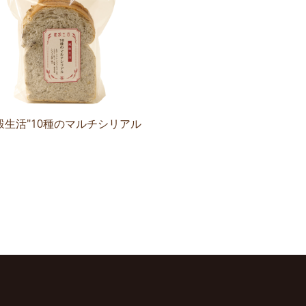
穀生活"10種のマルチシリアル