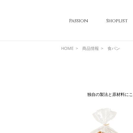
Passion
Shoplist
HOME
商品情報
食パン
独自の製法と原材料にこ