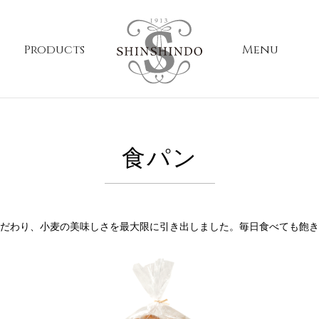
Products
Menu
食パン
だわり、小麦の美味しさを最大限に引き出しました。毎日食べても飽き