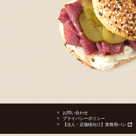
お問い合わせ
プライバシーポリシー
【法人・店舗様向け】業務用パン