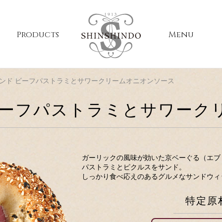
Products
Menu
ンド ビーフパストラミとサワークリームオニオンソース
ビーフパストラミとサワーク
ガーリックの風味が効いた京ベーぐる（エブ
パストラミとピクルスをサンド。
しっかり食べ応えのあるグルメなサンドウィ
特定原