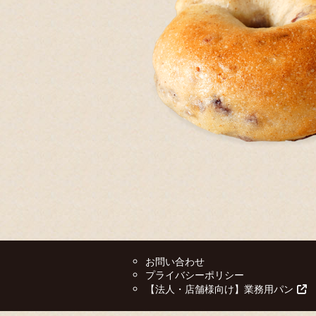
お問い合わせ
プライバシーポリシー
【法人・店舗様向け】業務用パン