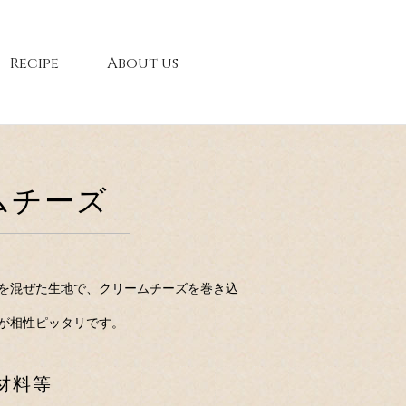
Recipe
About us
ムチーズ
を混ぜた生地で、クリームチーズを巻き込
が相性ピッタリです。
材料等