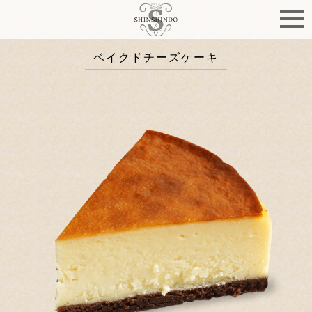
ベイクドチーズケーキ