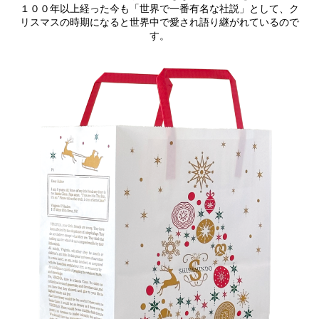
１００年以上経った今も「世界で一番有名な社説」として、ク
リスマスの時期になると世界中で愛され語り継がれているので
す。