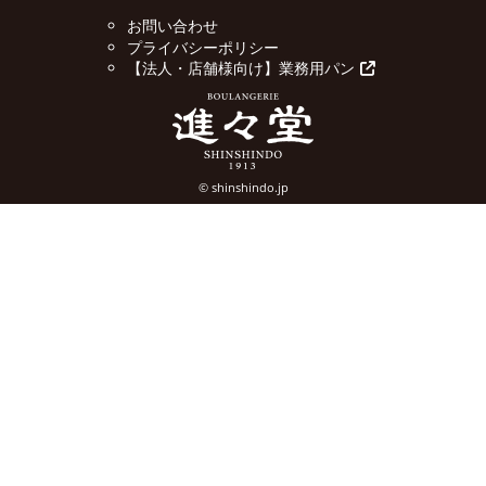
お問い合わせ
プライバシーポリシー
【法人・店舗様向け】業務用パン
© shinshindo.jp