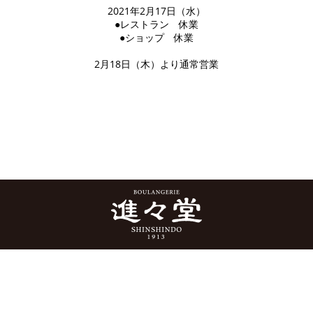
2021年2月17日（水）
●レストラン 休業
●ショップ 休業
2月18日（木）より通常営業