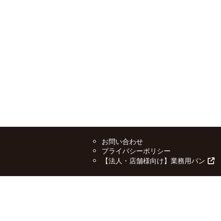
お問い合わせ
プライバシーポリシー
【法人・店舗様向け】業務用パン