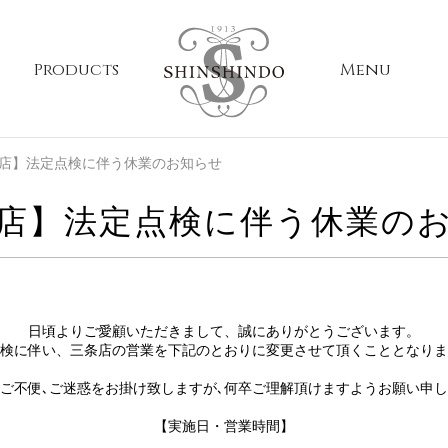
Products
Menu
店】法定点検に伴う休業のお知らせ
店】法定点検に伴う休業の
日頃よりご愛顧いただきまして、誠にありがとうございます。
検に伴い、三条店の営業を下記のとおりに変更させて頂くこととなりま
ご不便､ご迷惑をお掛け致しますが､何卒ご理解頂けますようお願い申
【実施日・営業時間】