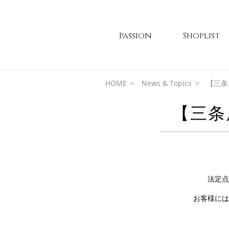
Passion
Shoplist
HOME
News & Topics
【三条
【三条
法定点
お客様には