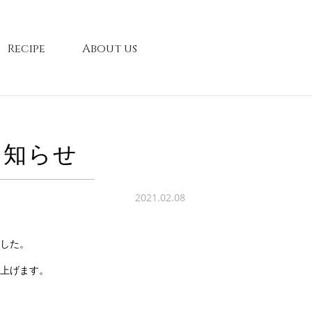
Recipe
About us
お知らせ
2021.02.08
した。
し上げます。