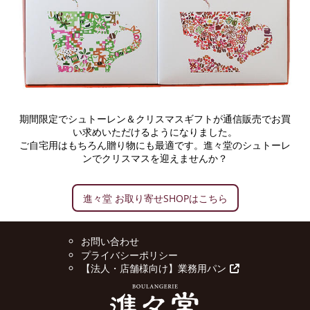
期間限定でシュトーレン＆クリスマスギフトが通信販売でお買
い求めいただけるようになりました。
ご自宅用はもちろん贈り物にも最適です。進々堂のシュトーレ
ンでクリスマスを迎えませんか？
進々堂 お取り寄せSHOPはこちら
お問い合わせ
プライバシーポリシー
【法人・店舗様向け】業務用パン