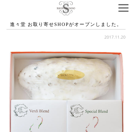
進々堂 お取り寄せSHOPがオープンしました。
2017.11.20