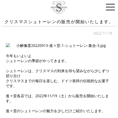
クリスマスシュトーレンの販売が開始いたします。
2022.11.18
今年もいよいよ
シュトーレンの季節がやってきます。
シュトーレンは、クリスマスの到来を待ち望みながら少しずつ
切り分け
クリスマスまでの毎日を楽しむ、ドイツ発祥の伝統的なお菓子
です。
進々堂各店では、2022年11/19（土）から販売を開始いたしま
す。
進々堂のシュトーレンの魅力を少しだけご紹介いたします。